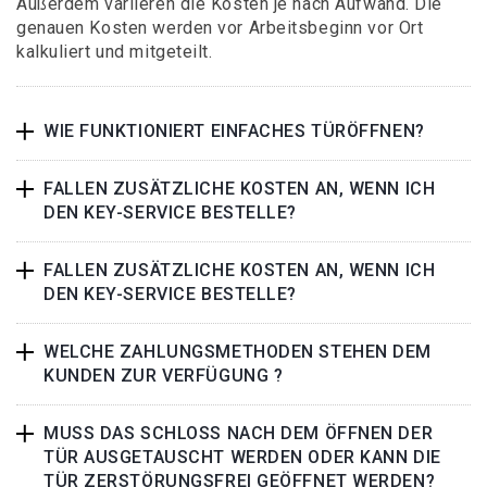
Außerdem variieren die Kosten je nach Aufwand. Die
genauen Kosten werden vor Arbeitsbeginn vor Ort
kalkuliert und mitgeteilt.
WIE FUNKTIONIERT EINFACHES TÜRÖFFNEN?
FALLEN ZUSÄTZLICHE KOSTEN AN, WENN ICH
DEN KEY-SERVICE BESTELLE?
FALLEN ZUSÄTZLICHE KOSTEN AN, WENN ICH
DEN KEY-SERVICE BESTELLE?
WELCHE ZAHLUNGSMETHODEN STEHEN DEM
KUNDEN ZUR VERFÜGUNG ?
MUSS DAS SCHLOSS NACH DEM ÖFFNEN DER
TÜR AUSGETAUSCHT WERDEN ODER KANN DIE
TÜR ZERSTÖRUNGSFREI GEÖFFNET WERDEN?