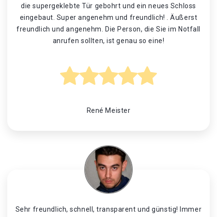
die supergeklebte Tür gebohrt und ein neues Schloss
eingebaut. Super angenehm und freundlich! . Äußerst
freundlich und angenehm. Die Person, die Sie im Notfall
anrufen sollten, ist genau so eine!
René Meister
Sehr freundlich, schnell, transparent und günstig! Immer