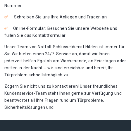
Nummer
Schreiben Sie uns Ihre Anliegen und Fragen an
Online-Formular⁚ Besuchen Sie unsere Webseite und
füllen Sie das Kontaktformular
Unser Team von Notfall-Schlüsseldienst Hilden ist immer für
Sie Wir bieten einen 24/7-Service an, damit wir Ihnen
jederzeit helfen Egal ob am Wochenende, an Feiertagen oder
mitten in der Nacht ౼ wir sind erreichbar und bereit, Ihr
Türproblem schnellstmöglich zu
Zögern Sie nicht uns zu kontaktieren!​ Unser freundliches
Kundenservice-Team steht Ihnen gerne zur Verfügung und
beantwortet all Ihre Fragen rund um Türprobleme,
Sicherheitslösungen und