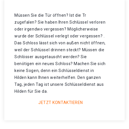
Müssen Sie die Tür öffnen? Ist die Tr
zugefalen? Sie haben Ihren Schlüssel verloren
oder irgendwo vergessen? Möglicherweise
wurde der Schlüssel verlegt oder vergessen? .
Das Schloss lässt sich von außen nicht öffnen,
weil der Schlüssel drinnen steckt? Müssen die
Schlösser ausgetauscht werden? Sie
benötigen ein neues Schloss? Machen Sie sich
keine Sogen, denn ein Schlüsseldienst in
Hilden kann Ihnen weiterhelfen. Den ganzen
Tag, jeden Tag ist unsere Schlüsseldienst aus
Hilden für Sie da.
JETZT KONTAKTIEREN