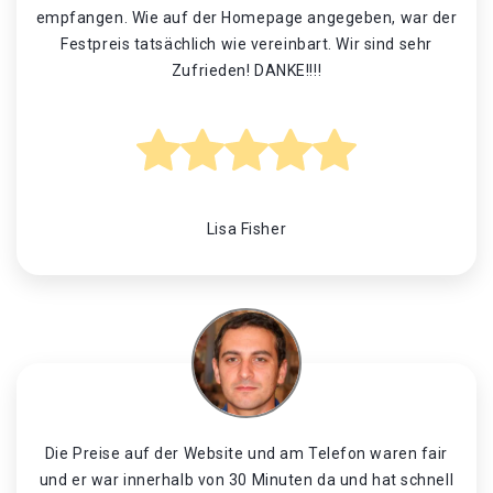
empfangen. Wie auf der Homepage angegeben, war der
Festpreis tatsächlich wie vereinbart. Wir sind sehr
Zufrieden! DANKE!!!!
Lisa Fisher
Die Preise auf der Website und am Telefon waren fair
und er war innerhalb von 30 Minuten da und hat schnell