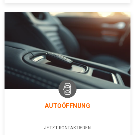
AUTOÖFFNUNG
JETZT KONTAKTIEREN