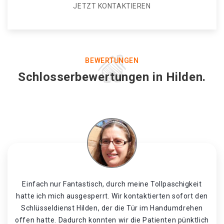
JETZT KONTAKTIEREN
BEWERTUNGEN
Schlosserbewertungen in Hilden.
Einfach nur Fantastisch, durch meine Tollpaschigkeit
hatte ich mich ausgesperrt. Wir kontaktierten sofort den
Schlüsseldienst Hilden, der die Tür im Handumdrehen
offen hatte. Dadurch konnten wir die Patienten pünktlich