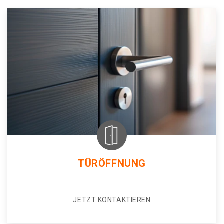
TÜRÖFFNUNG
JETZT KONTAKTIEREN