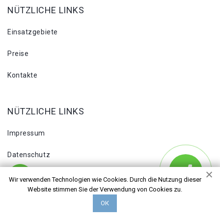
NÜTZLICHE LINKS
Einsatzgebiete
Preise
Kontakte
NÜTZLICHE LINKS
Impressum
Datenschutz
Blog
Wir verwenden Technologien wie Cookies. Durch die Nutzung dieser
Website stimmen Sie der Verwendung von Cookies zu.
Sitemap
ОК