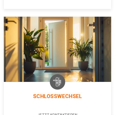
SCHLOSSWECHSEL