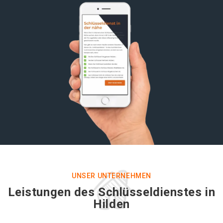
UNSER UNTERNEHMEN
Leistungen des Schlüsseldienstes in
Hilden