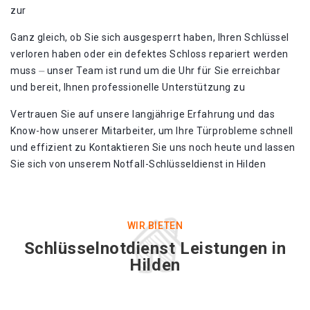
zur
Ganz gleich, ob Sie sich ausgesperrt haben, Ihren Schlüssel
verloren haben oder ein defektes Schloss repariert werden
muss ⏤ unser Team ist rund um die Uhr für Sie erreichbar
und bereit, Ihnen professionelle Unterstützung zu
Vertrauen Sie auf unsere langjährige Erfahrung und das
Know-how unserer Mitarbeiter, um Ihre Türprobleme schnell
und effizient zu Kontaktieren Sie uns noch heute und lassen
Sie sich von unserem Notfall-Schlüsseldienst in Hilden
WIR BIETEN
Schlüsselnotdienst Leistungen in
Hilden