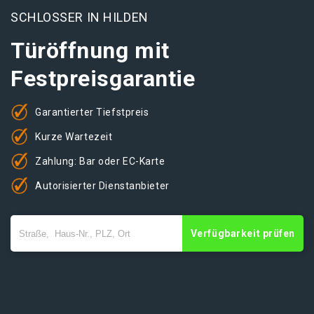
SCHLOSSER IN HILDEN
Türöffnung mit
Festpreisgarantie
Garantierter Tiefstpreis
Kurze Wartezeit
Zahlung: Bar oder EC-Karte
Autorisierter Dienstanbieter
Verfügbarkeit prüfen