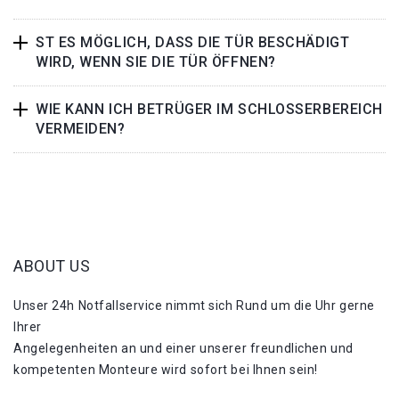
ST ES MÖGLICH, DASS DIE TÜR BESCHÄDIGT
WIRD, WENN SIE DIE TÜR ÖFFNEN?
WIE KANN ICH BETRÜGER IM SCHLOSSERBEREICH
VERMEIDEN?
ABOUT US
Unser 24h Notfallservice nimmt sich Rund um die Uhr gerne
Ihrer
Angelegenheiten an und einer unserer freundlichen und
kompetenten Monteure wird sofort bei Ihnen sein!