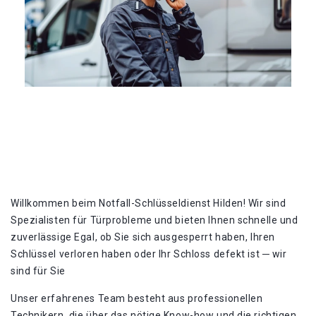
Willkommen beim Notfall-Schlüsseldienst Hilden!​ Wir sind
Spezialisten für Türprobleme und bieten Ihnen schnelle und
zuverlässige Egal, ob Sie sich ausgesperrt haben, Ihren
Schlüssel verloren haben oder Ihr Schloss defekt ist ─ wir
sind für Sie
Unser erfahrenes Team besteht aus professionellen
Technikern, die über das nötige Know-how und die richtigen