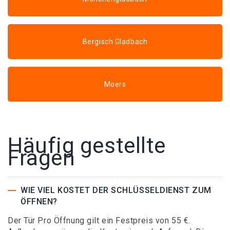
Bergisch Gladbach
Moers
Häufig gestellte
Fragen
WIE VIEL KOSTET DER SCHLÜSSELDIENST ZUM
ÖFFNEN?
Der Tür Pro Öffnung gilt ein Festpreis von 55 €.