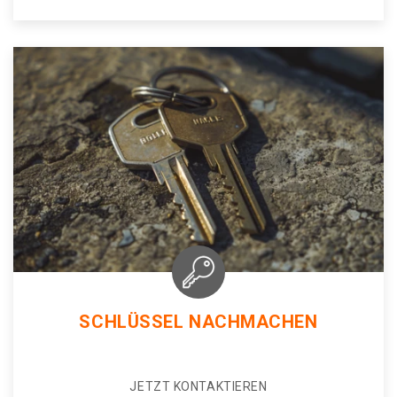
SCHLÜSSEL NACHMACHEN
JETZT KONTAKTIEREN