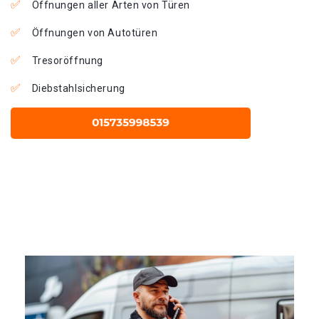
Öffnungen aller Arten von Türen
Öffnungen von Autotüren
Tresoröffnung
Diebstahlsicherung