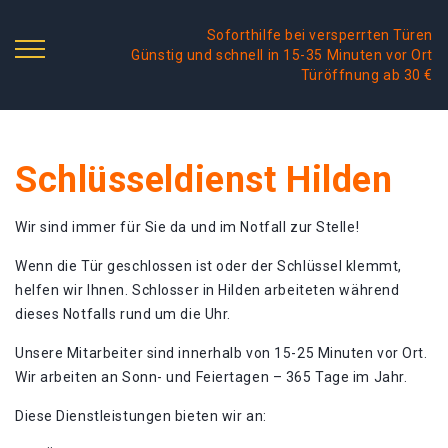
Soforthilfe bei versperrten Türen
Günstig und schnell in 15-35 Minuten vor Ort
Türöffnung ab 30 €
Schlüsseldienst Hilden
Wir sind immer für Sie da und im Notfall zur Stelle!
Wenn die Tür geschlossen ist oder der Schlüssel klemmt,
helfen wir Ihnen. Schlosser in Hilden arbeiteten während
dieses Notfalls rund um die Uhr.
Unsere Mitarbeiter sind innerhalb von 15-25 Minuten vor Ort.
Wir arbeiten an Sonn- und Feiertagen – 365 Tage im Jahr.
Diese Dienstleistungen bieten wir an: