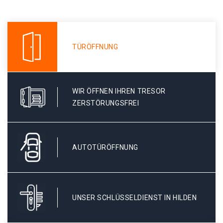
TÜRÖFFNUNG
WIR ÖFFNEN IHREN TRESOR
ZERSTÖRUNGSFREI
AUTOTÜRÖFFNUNG
UNSER SCHLÜSSELDIENST IN HILDEN