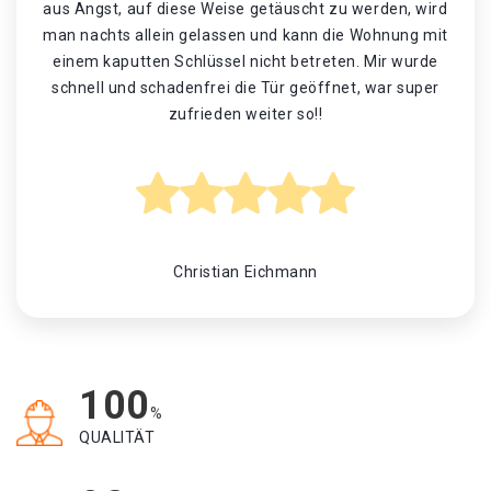
aus Angst, auf diese Weise getäuscht zu werden, wird
man nachts allein gelassen und kann die Wohnung mit
einem kaputten Schlüssel nicht betreten. Mir wurde
schnell und schadenfrei die Tür geöffnet, war super
zufrieden weiter so!!
Christian Eichmann
100
%
QUALITÄT