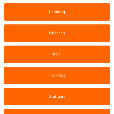
Hamburg
München
Köln
Frankfurt
Stuttgart