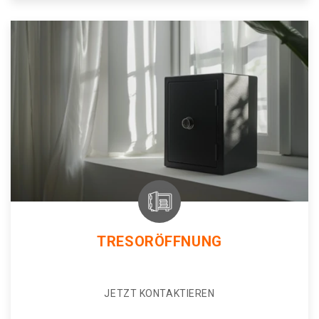
TRESORÖFFNUNG
JETZT KONTAKTIEREN