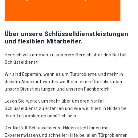
Über unsere Schlüsselldienstleistungen
und flexiblen Mitarbeiter.
Herzlich willkommen zu unserem Bereich über den Notfall-
Schlüsseldienst
Wir sind Experten, wenn es um Türprobleme und mehr In
diesem Abschnitt werden wir Ihnen einen Überblick über
unsere Dienstleistungen und unseren Fachbereich
Lesen Sie weiter, um mehr über unseren Notfall-
Schlüsseldienst zu erfahren und wie wir Ihnen in Hilden bei
Ihren Türproblemen behilflich sein
Der Notfall-Schlüsseldienst Hilden steht Ihnen mit
Expertenwissen und schneller Hilfe bei allen Türproblemen