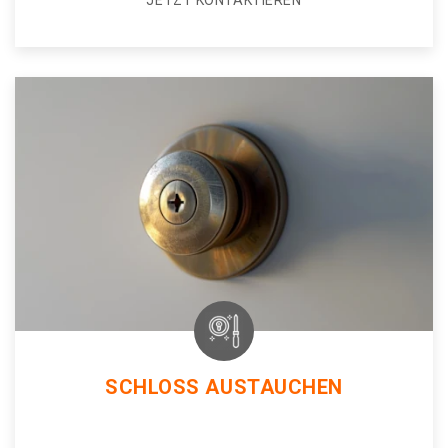
JETZT KONTAKTIEREN
SCHLOSS AUSTAUCHEN