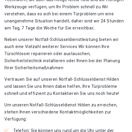
Werkzeuge verfügen, um Ihr Problem schnell zu Wir
verstehen, dass es sich bei einem Türproblem um eine
unangenehme Situation handelt, daher sind wir 24 Stunden
am Tag, 7 Tage die Woche für Sie erreichbar;
Neben unserer Notfall-Schlüsseldienstleistung bieten wir
auch eine Vielzahl weiterer Services Wir können Ihre
Türschlösser reparieren oder austauschen,
Sicherheitstechnik installieren oder Ihnen bei der Planung
Ihrer Sicherheitsmaßnahmen
Vertrauen Sie auf unseren Notfall-Schlüsseldienst Hilden
und lassen Sie uns Ihnen dabei helfen, Ihre Türprobleme
schnell und effizient zu Kontaktieren Sie uns noch heute!
Um unseren Notfall-Schlüsseldienst Hilden zu erreichen,
stehen Ihnen verschiedene Kontaktmöglichkeiten zur
Verfügung⁚
Telefon⁚ Sie können uns rund um die Uhr unter der