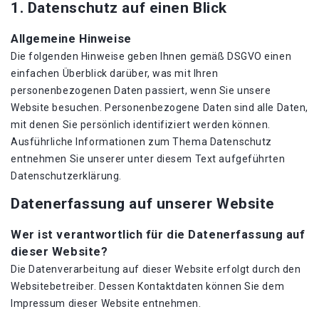
1. Datenschutz auf einen Blick
Allgemeine Hinweise
Die folgenden Hinweise geben Ihnen gemäß DSGVO einen
einfachen Überblick darüber, was mit Ihren
personenbezogenen Daten passiert, wenn Sie unsere
Website besuchen. Personenbezogene Daten sind alle Daten,
mit denen Sie persönlich identifiziert werden können.
Ausführliche Informationen zum Thema Datenschutz
entnehmen Sie unserer unter diesem Text aufgeführten
Datenschutzerklärung.
Datenerfassung auf unserer Website
Wer ist verantwortlich für die Datenerfassung auf
dieser Website?
Die Datenverarbeitung auf dieser Website erfolgt durch den
Websitebetreiber. Dessen Kontaktdaten können Sie dem
Impressum dieser Website entnehmen.