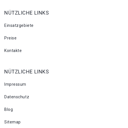
NÜTZLICHE LINKS
Einsatzgebiete
Preise
Kontakte
NÜTZLICHE LINKS
Impressum
Datenschutz
Blog
Sitemap