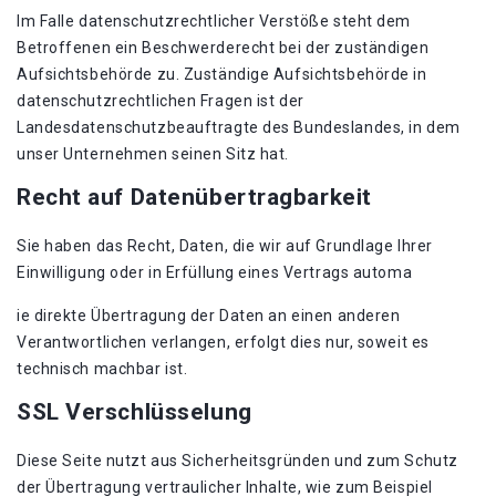
Im Falle datenschutzrechtlicher Verstöße steht dem
Betroffenen ein Beschwerderecht bei der zuständigen
Aufsichtsbehörde zu. Zuständige Aufsichtsbehörde in
datenschutzrechtlichen Fragen ist der
Landesdatenschutzbeauftragte des Bundeslandes, in dem
unser Unternehmen seinen Sitz hat.
Recht auf Datenübertragbarkeit
Sie haben das Recht, Daten, die wir auf Grundlage Ihrer
Einwilligung oder in Erfüllung eines Vertrags automa
ie direkte Übertragung der Daten an einen anderen
Verantwortlichen verlangen, erfolgt dies nur, soweit es
technisch machbar ist.
SSL Verschlüsselung
Diese Seite nutzt aus Sicherheitsgründen und zum Schutz
der Übertragung vertraulicher Inhalte, wie zum Beispiel