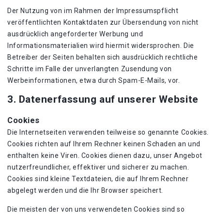
Der Nutzung von im Rahmen der Impressumspflicht
veröffentlichten Kontaktdaten zur Übersendung von nicht
ausdrücklich angeforderter Werbung und
Informationsmaterialien wird hiermit widersprochen. Die
Betreiber der Seiten behalten sich ausdrücklich rechtliche
Schritte im Falle der unverlangten Zusendung von
Werbeinformationen, etwa durch Spam-E-Mails, vor.
3. Datenerfassung auf unserer Website
Cookies
Die Internetseiten verwenden teilweise so genannte Cookies.
Cookies richten auf Ihrem Rechner keinen Schaden an und
enthalten keine Viren. Cookies dienen dazu, unser Angebot
nutzerfreundlicher, effektiver und sicherer zu machen.
Cookies sind kleine Textdateien, die auf Ihrem Rechner
abgelegt werden und die Ihr Browser speichert.
Die meisten der von uns verwendeten Cookies sind so