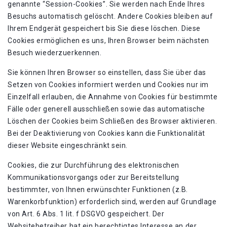
genannte “Session-Cookies”. Sie werden nach Ende Ihres
Besuchs automatisch gelöscht. Andere Cookies bleiben auf
Ihrem Endgerät gespeichert bis Sie diese löschen. Diese
Cookies ermöglichen es uns, Ihren Browser beim nächsten
Besuch wiederzuerkennen.
Sie können Ihren Browser so einstellen, dass Sie über das
Setzen von Cookies informiert werden und Cookies nur im
Einzelfall erlauben, die Annahme von Cookies für bestimmte
Fälle oder generell ausschließen sowie das automatische
Löschen der Cookies beim Schließen des Browser aktivieren.
Bei der Deaktivierung von Cookies kann die Funktionalität
dieser Website eingeschränkt sein.
Cookies, die zur Durchführung des elektronischen
Kommunikationsvorgangs oder zur Bereitstellung
bestimmter, von Ihnen erwünschter Funktionen (z.B.
Warenkorbfunktion) erforderlich sind, werden auf Grundlage
von Art. 6 Abs. 1 lit. f DSGVO gespeichert. Der
Websitebetreiber hat ein berechtigtes Interesse an der