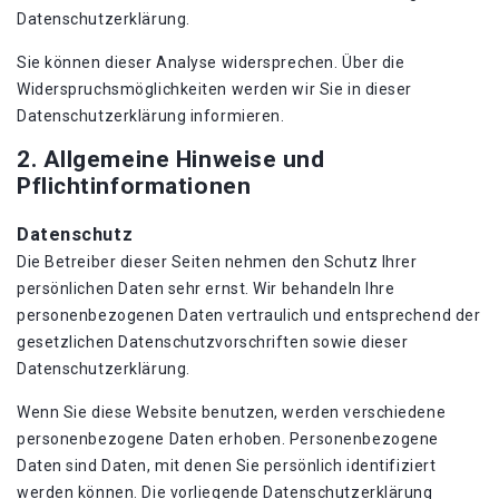
Datenschutzerklärung.
Sie können dieser Analyse widersprechen. Über die
Widerspruchsmöglichkeiten werden wir Sie in dieser
Datenschutzerklärung informieren.
2. Allgemeine Hinweise und
Pflichtinformationen
Datenschutz
Die Betreiber dieser Seiten nehmen den Schutz Ihrer
persönlichen Daten sehr ernst. Wir behandeln Ihre
personenbezogenen Daten vertraulich und entsprechend der
gesetzlichen Datenschutzvorschriften sowie dieser
Datenschutzerklärung.
Wenn Sie diese Website benutzen, werden verschiedene
personenbezogene Daten erhoben. Personenbezogene
Daten sind Daten, mit denen Sie persönlich identifiziert
werden können. Die vorliegende Datenschutzerklärung