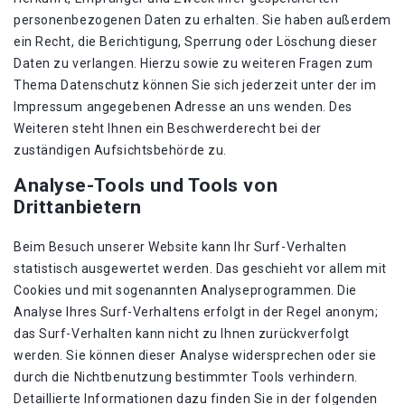
personenbezogenen Daten zu erhalten. Sie haben außerdem
ein Recht, die Berichtigung, Sperrung oder Löschung dieser
Daten zu verlangen. Hierzu sowie zu weiteren Fragen zum
Thema Datenschutz können Sie sich jederzeit unter der im
Impressum angegebenen Adresse an uns wenden. Des
Weiteren steht Ihnen ein Beschwerderecht bei der
zuständigen Aufsichtsbehörde zu.
Analyse-Tools und Tools von
Drittanbietern
Beim Besuch unserer Website kann Ihr Surf-Verhalten
statistisch ausgewertet werden. Das geschieht vor allem mit
Cookies und mit sogenannten Analyseprogrammen. Die
Analyse Ihres Surf-Verhaltens erfolgt in der Regel anonym;
das Surf-Verhalten kann nicht zu Ihnen zurückverfolgt
werden. Sie können dieser Analyse widersprechen oder sie
durch die Nichtbenutzung bestimmter Tools verhindern.
Detaillierte Informationen dazu finden Sie in der folgenden