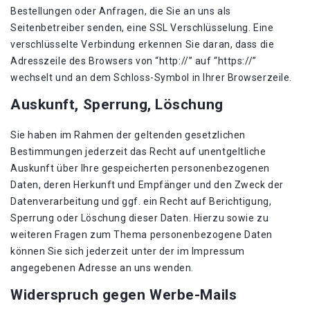
Bestellungen oder Anfragen, die Sie an uns als
Seitenbetreiber senden, eine SSL Verschlüsselung. Eine
verschlüsselte Verbindung erkennen Sie daran, dass die
Adresszeile des Browsers von “http://” auf “https://”
wechselt und an dem Schloss-Symbol in Ihrer Browserzeile.
Auskunft, Sperrung, Löschung
Sie haben im Rahmen der geltenden gesetzlichen
Bestimmungen jederzeit das Recht auf unentgeltliche
Auskunft über Ihre gespeicherten personenbezogenen
Daten, deren Herkunft und Empfänger und den Zweck der
Datenverarbeitung und ggf. ein Recht auf Berichtigung,
Sperrung oder Löschung dieser Daten. Hierzu sowie zu
weiteren Fragen zum Thema personenbezogene Daten
können Sie sich jederzeit unter der im Impressum
angegebenen Adresse an uns wenden.
Widerspruch gegen Werbe-Mails