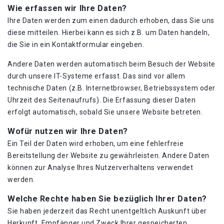
Wie erfassen wir Ihre Daten?
Ihre Daten werden zum einen dadurch erhoben, dass Sie uns
diese mitteilen. Hierbei kann es sich z.B. um Daten handeln,
die Sie in ein Kontaktformular eingeben.
Andere Daten werden automatisch beim Besuch der Website
durch unsere IT-Systeme erfasst. Das sind vor allem
technische Daten (z.B. Internetbrowser, Betriebssystem oder
Uhrzeit des Seitenaufrufs). Die Erfassung dieser Daten
erfolgt automatisch, sobald Sie unsere Website betreten.
Wofür nutzen wir Ihre Daten?
Ein Teil der Daten wird erhoben, um eine fehlerfreie
Bereitstellung der Website zu gewährleisten. Andere Daten
können zur Analyse Ihres Nutzerverhaltens verwendet
werden.
Welche Rechte haben Sie bezüglich Ihrer Daten?
Sie haben jederzeit das Recht unentgeltlich Auskunft über
Herkunft, Empfänger und Zweck Ihrer gespeicherten