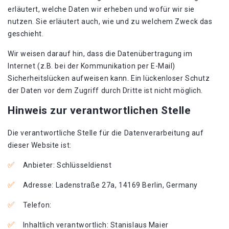
erläutert, welche Daten wir erheben und wofür wir sie
nutzen. Sie erläutert auch, wie und zu welchem Zweck das
geschieht.
Wir weisen darauf hin, dass die Datenübertragung im
Internet (z.B. bei der Kommunikation per E-Mail)
Sicherheitslücken aufweisen kann. Ein lückenloser Schutz
der Daten vor dem Zugriff durch Dritte ist nicht möglich.
Hinweis zur verantwortlichen Stelle
Die verantwortliche Stelle für die Datenverarbeitung auf
dieser Website ist:
Anbieter: Schlüsseldienst
Adresse: Ladenstraße 27a, 14169 Berlin, Germany
Telefon:
Inhaltlich verantwortlich: Stanislaus Maier