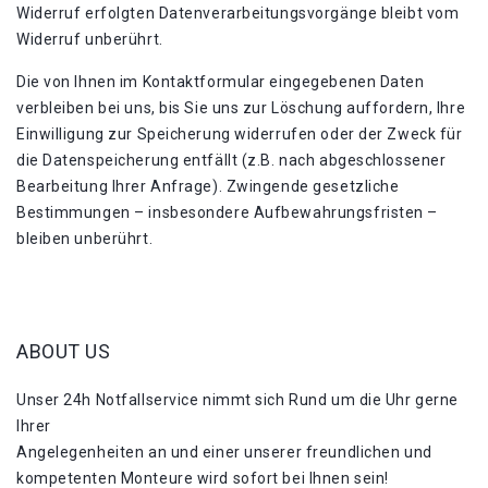
Widerruf erfolgten Datenverarbeitungsvorgänge bleibt vom
Widerruf unberührt.
Die von Ihnen im Kontaktformular eingegebenen Daten
verbleiben bei uns, bis Sie uns zur Löschung auffordern, Ihre
Einwilligung zur Speicherung widerrufen oder der Zweck für
die Datenspeicherung entfällt (z.B. nach abgeschlossener
Bearbeitung Ihrer Anfrage). Zwingende gesetzliche
Bestimmungen – insbesondere Aufbewahrungsfristen –
bleiben unberührt.
ABOUT US
Unser 24h Notfallservice nimmt sich Rund um die Uhr gerne
Ihrer
Angelegenheiten an und einer unserer freundlichen und
kompetenten Monteure wird sofort bei Ihnen sein!