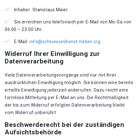
Inhaber: Stanislaus Maier
Sie erreichen uns telefonisch per E-Mail von Mo-Sa von
06:00 – 23:00 Uhr.
E-Mail:
info@schluesseldienst-hilden.org
Widerruf Ihrer Einwilligung zur
Datenverarbeitung
Viele Datenverarbeitungsvorgänge sind nur mit Ihrer
ausdrücklichen Einwilligung möglich. Sie können eine bereits
erteilte Einwilligung jederzeit widerrufen. Dazu reicht eine
formlose Mitteilung per E-Mail an uns. Die Rechtmäßigkeit
der bis zum Widerruf erfolgten Datenverarbeitung bleibt
vom Widerruf unberührt.
Beschwerderecht bei der zuständigen
Aufsichtsbehörde