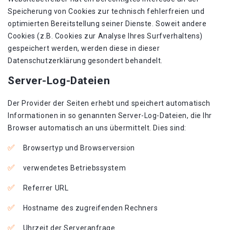
Speicherung von Cookies zur technisch fehlerfreien und
optimierten Bereitstellung seiner Dienste. Soweit andere
Cookies (z.B. Cookies zur Analyse Ihres Surfverhaltens)
gespeichert werden, werden diese in dieser
Datenschutzerklärung gesondert behandelt.
Server-Log-Dateien
Der Provider der Seiten erhebt und speichert automatisch
Informationen in so genannten Server-Log-Dateien, die Ihr
Browser automatisch an uns übermittelt. Dies sind:
Browsertyp und Browserversion
verwendetes Betriebssystem
Referrer URL
Hostname des zugreifenden Rechners
Uhrzeit der Serveranfrage